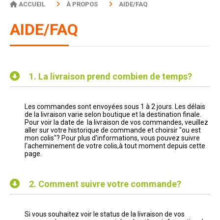
ACCUEIL
À PROPOS
AIDE/FAQ
AIDE/FAQ
1.
La livraison prend combien de temps?
Les commandes sont envoyées sous 1 à 2 jours. Les délais
de la livraison varie selon boutique et la destination finale.
Pour voir la date de la livraison de vos commandes, veuillez
aller sur votre historique de commande et choirsir "ou est
mon colis"? Pour plus d'informations, vous pouvez suivre
l'acheminement de votre colis,à tout moment depuis cette
page.
2.
Comment suivre votre commande?
Si vous souhaitez voir le status de la livraison de vos