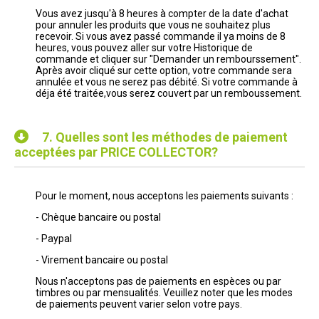
Vous avez jusqu'à 8 heures à compter de la date d'achat
pour annuler les produits que vous ne souhaitez plus
recevoir. Si vous avez passé commande il ya moins de 8
heures, vous pouvez aller sur votre Historique de
commande et cliquer sur "Demander un rembourssement".
Après avoir cliqué sur cette option, votre commande sera
annulée et vous ne serez pas débité. Si votre commande à
déja été traitée,vous serez couvert par un remboussement.
7.
Quelles sont les méthodes de paiement
acceptées par PRICE COLLECTOR?
Pour le moment, nous acceptons les paiements suivants :
- Chèque bancaire ou postal
- Paypal
- Virement bancaire ou postal
Nous n'acceptons pas de paiements en espèces ou par
timbres ou par mensualités. Veuillez noter que les modes
de paiements peuvent varier selon votre pays.