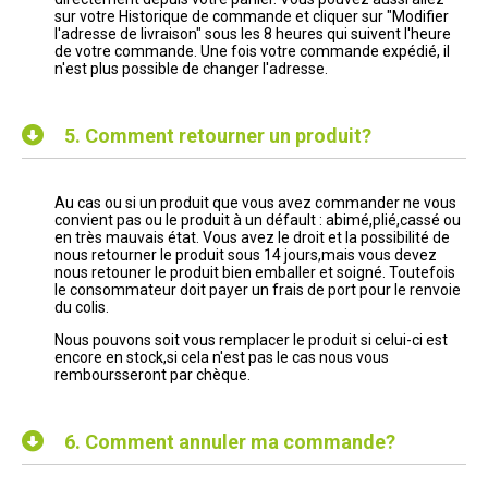
sur votre Historique de commande et cliquer sur "Modifier
l'adresse de livraison" sous les 8 heures qui suivent l'heure
de votre commande. Une fois votre commande expédié, il
n'est plus possible de changer l'adresse.
5.
Comment retourner un produit?
Au cas ou si un produit que vous avez commander ne vous
convient pas ou le produit à un défault : abimé,plié,cassé ou
en très mauvais état. Vous avez le droit et la possibilité de
nous retourner le produit sous 14 jours,mais vous devez
nous retouner le produit bien emballer et soigné. Toutefois
le consommateur doit payer un frais de port pour le renvoie
du colis.
Nous pouvons soit vous remplacer le produit si celui-ci est
encore en stock,si cela n'est pas le cas nous vous
remboursseront par chèque.
6.
Comment annuler ma commande?