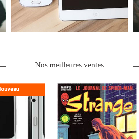
Nos meilleures ventes
Nouveau