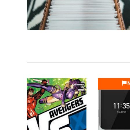
Nouveau