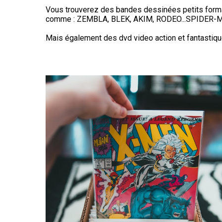
Vous trouverez des bandes dessinées petits formats
comme : ZEMBLA, BLEK, AKIM, RODEO...SPIDER-
Mais également des dvd video action et fantas