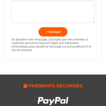
Envoyer
En ajoutant votre message, j’accepte que mes données à
caractère personnel fassent l'objet d'un traitement
informatique pour ajouter le message sur pricecollector.fr et
me recontacter.

PAIEMENTS SÉCURISÉS