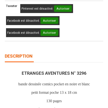
Tweeter
Autoriser
Pinterest est désactivé.
Autoriser
Facebook est désactivé.
Autoriser
Facebook est désactivé.
DESCRIPTION
ETRANGES AVENTURES N° 3296
bande dessinée comics pocket en noire et blanc
petit format poche 13 x 18 cm
130 pages