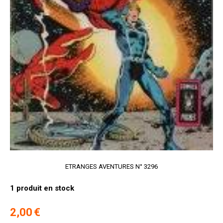
ETRANGES AVENTURES N° 3296
1
produit en stock
2,00
€