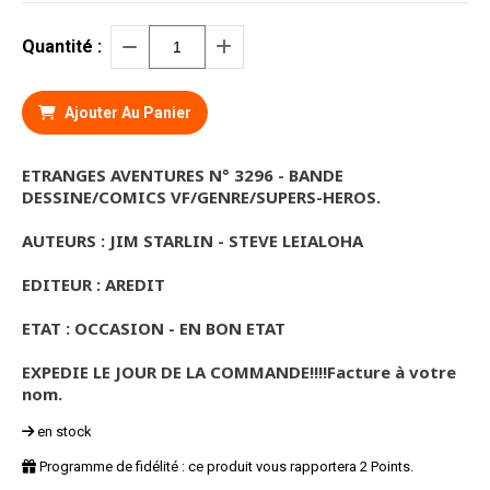
Quantité :
Ajouter Au Panier
ETRANGES AVENTURES N° 3296 - BANDE
DESSINE/COMICS VF/GENRE/SUPERS-HEROS.
AUTEURS : JIM STARLIN - STEVE LEIALOHA
EDITEUR : AREDIT
ETAT : OCCASION - EN BON ETAT
EXPEDIE LE JOUR DE LA COMMANDE!!!!Facture à votre
nom.
en stock
Programme de fidélité : ce produit vous rapportera
2
Points.