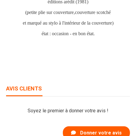
éditions arédit (1981)
(petite plie sur couverture,couverture scotché
et marqué au stylo à l'intérieur de la couverture)
état : occasion - en bon état.
AVIS CLIENTS
Soyez le premier à donner votre avis !
Donner votre avis