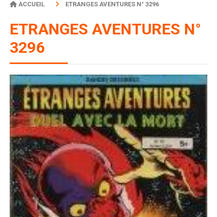
ACCUEIL
ETRANGES AVENTURES N° 3296
ETRANGES AVENTURES N°
3296