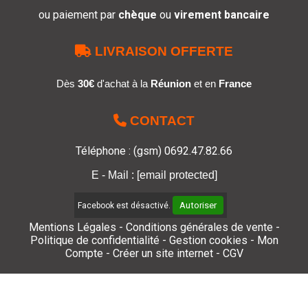
ou paiement par
chèque
ou
virement bancaire

LIVRAISON OFFERTE
Dès
30€
d'achat à la
Réunion
et en
France

CONTACT
Téléphone : (gsm) 0692.47.82.66
E - Mail :
[email protected]
Autoriser
Facebook est désactivé.
Mentions Légales
Conditions générales de vente
Politique de confidentialité
Gestion cookies
Mon
Compte
Créer un site internet
CGV