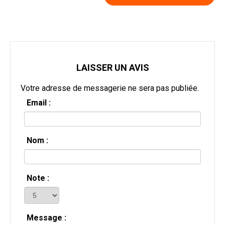
LAISSER UN AVIS
Votre adresse de messagerie ne sera pas publiée.
Email :
Nom :
Note :
Message :