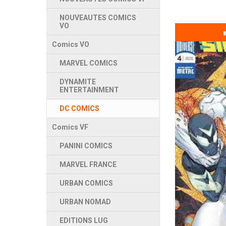
NOUVEAUTES COMICS
VO
Comics VO
MARVEL COMICS
DYNAMITE
ENTERTAINMENT
DC COMICS
Comics VF
PANINI COMICS
MARVEL FRANCE
URBAN COMICS
URBAN NOMAD
EDITIONS LUG