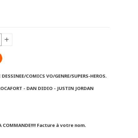
E DESSINEE/COMICS VO/GENRE/SUPERS-HEROS.
ROCAFORT - DAN DIDIO - JUSTIN JORDAN
A COMMANDE!!!! Facture à votre nom.