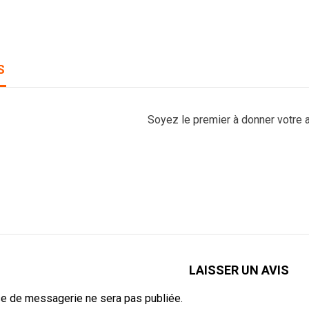
S
Soyez le premier à donner votre a
LAISSER UN AVIS
e de messagerie ne sera pas publiée.