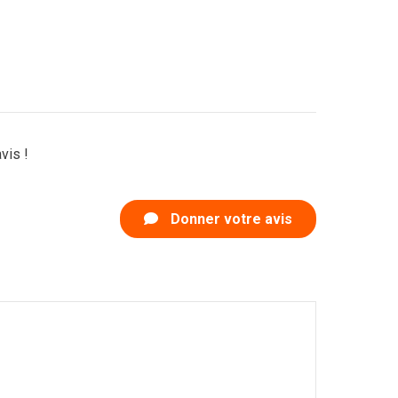
vis !
Donner votre avis