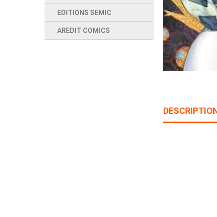
EDITIONS SEMIC
AREDIT COMICS
DESCRIPTIO