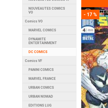
NOUVEAUTES COMICS
VO
- 17 %
Comics VO
MARVEL COMICS
DYNAMITE
ENTERTAINMENT
DC COMICS
Comics VF
PANINI COMICS
MARVEL FRANCE
URBAN COMICS
URBAN NOMAD
EDITIONS LUG