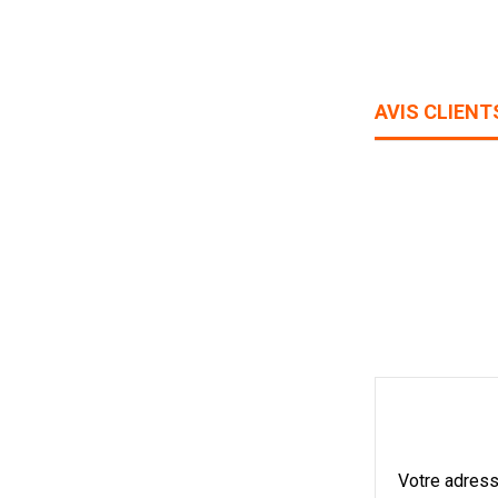
AVIS CLIENT
Votre adress