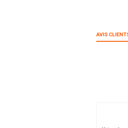
AVIS CLIENT