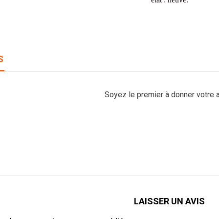
S
Soyez le premier à donner votre a
LAISSER UN AVIS