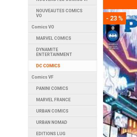
NOUVEAUTES COMICS
VO
- 23 %
Comics VO
MARVEL COMICS
DYNAMITE
ENTERTAINMENT
DC COMICS
Comics VF
PANINI COMICS
MARVEL FRANCE
URBAN COMICS
URBAN NOMAD
EDITIONS LUG