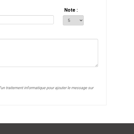
Note :
'un traitement informatique pour ajouter le message sur