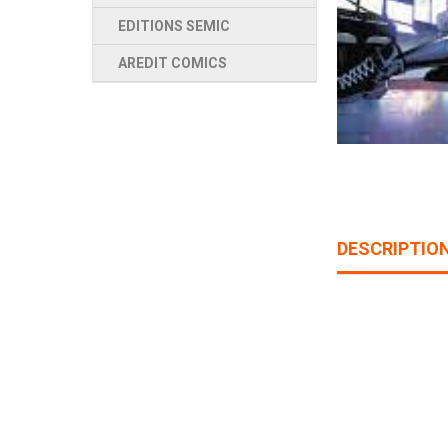
EDITIONS SEMIC
AREDIT COMICS
DESCRIPTIO