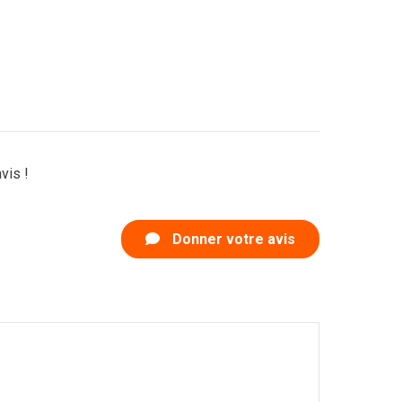
vis !
Donner votre avis