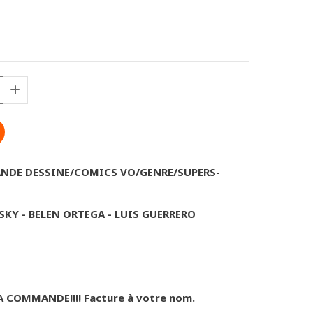
BANDE DESSINE/COMICS VO/GENRE/SUPERS-
SKY - BELEN ORTEGA - LUIS GUERRERO
A COMMANDE!!!! Facture à votre nom.