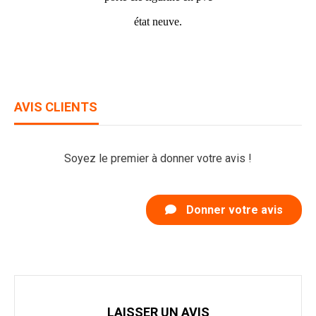
état neuve.
AVIS CLIENTS
Soyez le premier à donner votre avis !
Donner votre avis
LAISSER UN AVIS