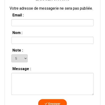
Votre adresse de messagerie ne sera pas publiée.
Email :
Nom :
Note :
Message :
Envoyer