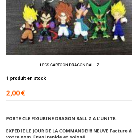
1 PCS CARTOON DRAGON BALL Z
1
produit en stock
2,00
€
PORTE CLE FIGURINE DRAGON BALL Z A L'UNITE.
EXPEDIE LE JOUR DE LA COMMANDE!!!! NEUVE Facture à
votre nom. Envoi rapide et soigné.