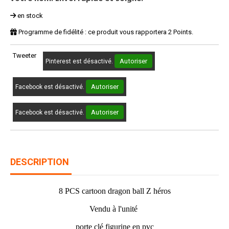
en stock
Programme de fidélité : ce produit vous rapportera
2
Points.
Tweeter
Autoriser
Pinterest est désactivé.
Autoriser
Facebook est désactivé.
Autoriser
Facebook est désactivé.
DESCRIPTION
8 PCS cartoon dragon ball Z héros
Vendu à l'unité
porte clé figurine en pvc