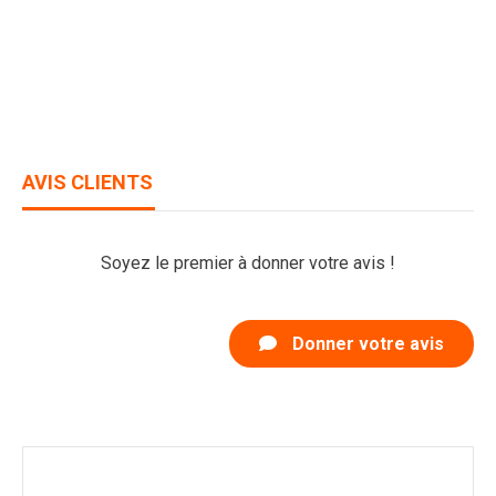
AVIS CLIENTS
Soyez le premier à donner votre avis !
Donner votre avis