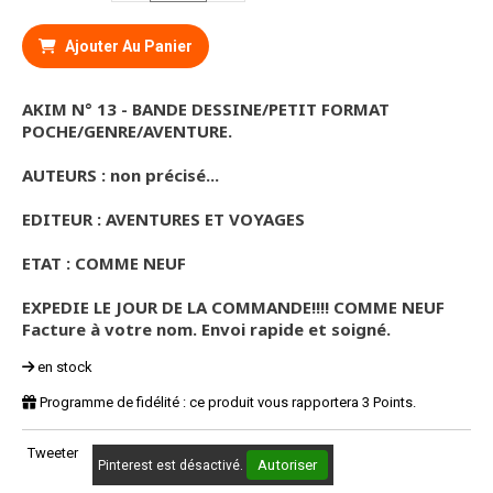
Ajouter Au Panier
AKIM N° 13 - BANDE DESSINE/PETIT FORMAT
POCHE/GENRE/AVENTURE.
AUTEURS : non précisé...
EDITEUR : AVENTURES ET VOYAGES
ETAT : COMME NEUF
EXPEDIE LE JOUR DE LA COMMANDE!!!! COMME NEUF
Facture à votre nom. Envoi rapide et soigné.
en stock
Programme de fidélité : ce produit vous rapportera
3
Points.
Tweeter
Autoriser
Pinterest est désactivé.