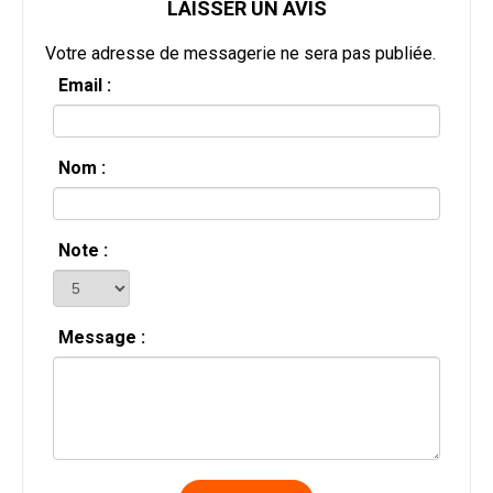
LAISSER UN AVIS
Votre adresse de messagerie ne sera pas publiée.
Email :
Nom :
Note :
Message :