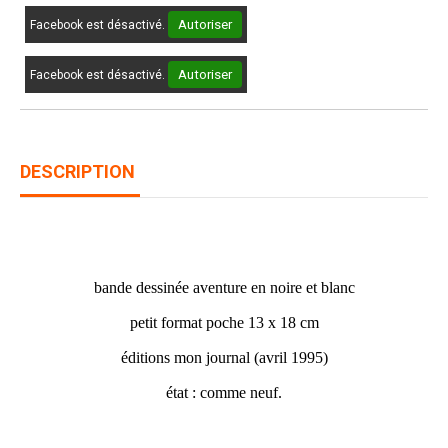
Autoriser
Facebook est désactivé.
Autoriser
Facebook est désactivé.
DESCRIPTION
AKIM N° 13
bande dessinée aventure en noire et blanc
petit format poche 13 x 18 cm
éditions mon journal (avril 1995)
état : comme neuf.