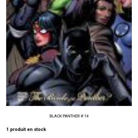
BLACK PANTHER # 14
1
produit en stock