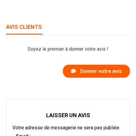
AVIS CLIENTS
Soyez le premier à donner votre avis !
Donner votre avis
LAISSER UN AVIS
Votre adresse de messagerie ne sera pas publiée.