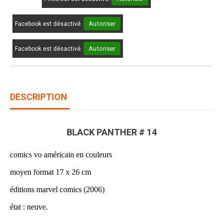
Autoriser
Facebook est désactivé.
Autoriser
Facebook est désactivé.
DESCRIPTION
BLACK PANTHER # 14
comics vo américain en couleurs
moyen format 17 x 26 cm
éditions marvel comics (2006)
état : neuve.