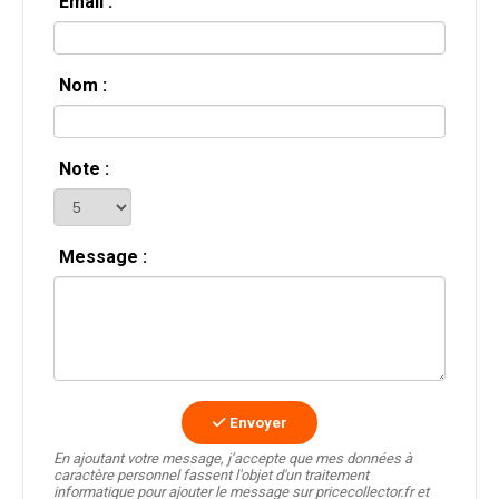
Email :
Nom :
Note :
Message :
Envoyer
En ajoutant votre message, j’accepte que mes données à
caractère personnel fassent l'objet d'un traitement
informatique pour ajouter le message sur pricecollector.fr et