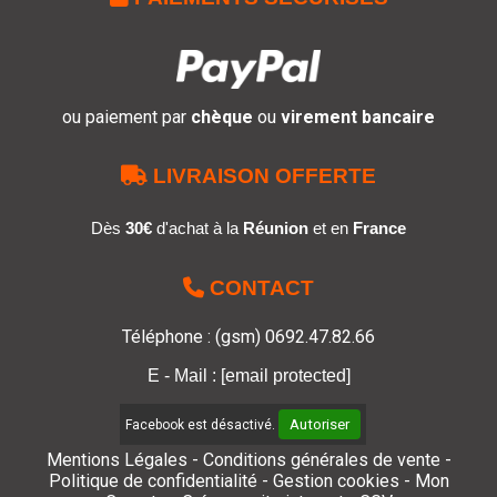
ou paiement par
chèque
ou
virement bancaire

LIVRAISON OFFERTE
Dès
30€
d'achat à la
Réunion
et en
France

CONTACT
Téléphone : (gsm) 0692.47.82.66
E - Mail :
[email protected]
Autoriser
Facebook est désactivé.
Mentions Légales
Conditions générales de vente
Politique de confidentialité
Gestion cookies
Mon