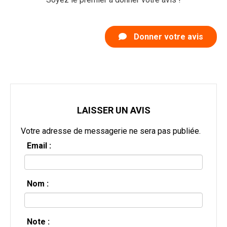
Donner votre avis
LAISSER UN AVIS
Votre adresse de messagerie ne sera pas publiée.
Email :
Nom :
Note :