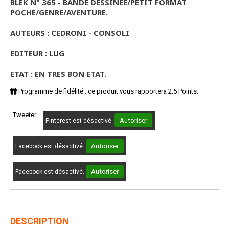
BLEK N° 365 - BANDE DESSINÉE/PETIT FORMAT
POCHE/GENRE/AVENTURE.
AUTEURS : CEDRONI - CONSOLI
EDITEUR : LUG
ETAT : EN TRES BON ETAT.
Programme de fidélité : ce produit vous rapportera
2.5
Points.
Tweeter
Autoriser
Pinterest est désactivé.
Autoriser
Facebook est désactivé.
Autoriser
Facebook est désactivé.
DESCRIPTION