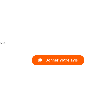
vis !
Donner votre avis