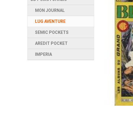
MON JOURNAL
LUG AVENTURE
SEMIC POCKETS
AREDIT POCKET
IMPERIA