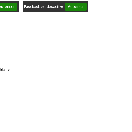
Autoriser
Autoriser
Facebook est désactivé.
blanc