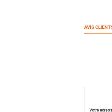
AVIS CLIENT
Votre adress