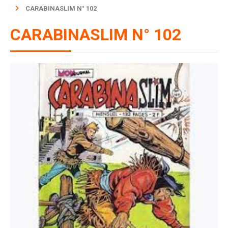
CARABINASLIM N° 102
CARABINASLIM N° 102