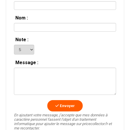
Nom :
Note :
Message :
Envoyer
En ajoutant votre message, j’accepte que mes données à
caractère personnel fassent l'objet d'un traitement
informatique pour ajouter le message sur pricecollector.fr et
me recontacter.