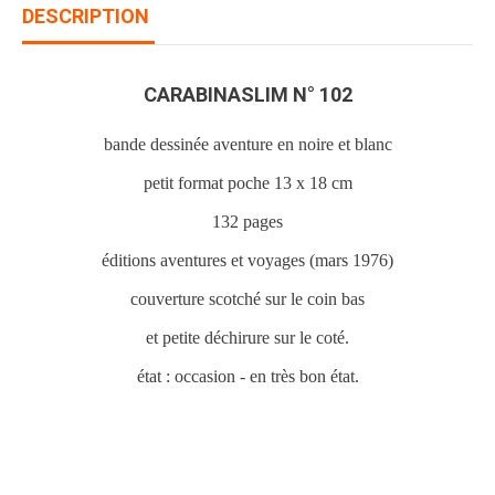
DESCRIPTION
CARABINASLIM N° 102
bande dessinée aventure en noire et blanc
petit format poche 13 x 18 cm
132 pages
éditions aventures et voyages (mars 1976)
couverture scotché sur le coin bas
et petite déchirure sur le coté.
état : occasion - en très bon état.