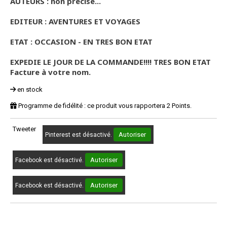
AUTEURS : non précisé...
EDITEUR : AVENTURES ET VOYAGES
ETAT : OCCASION - EN TRES BON ETAT
EXPEDIE LE JOUR DE LA COMMANDE!!!! TRES BON ETAT
Facture à votre nom.
en stock
Programme de fidélité : ce produit vous rapportera
2
Points.
Tweeter
Autoriser
Pinterest est désactivé.
Autoriser
Facebook est désactivé.
Autoriser
Facebook est désactivé.