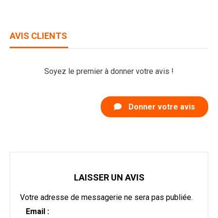
AVIS CLIENTS
Soyez le premier à donner votre avis !
Donner votre avis
LAISSER UN AVIS
Votre adresse de messagerie ne sera pas publiée.
Email :