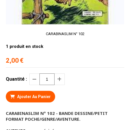
CARABINASLIM N° 102
1
produit en stock
2,00
€
Quantité :
Ajouter Au Panier
CARABINASLIM N° 102 - BANDE DESSINE/PETIT
FORMAT POCHE/GENRE/AVENTURE.