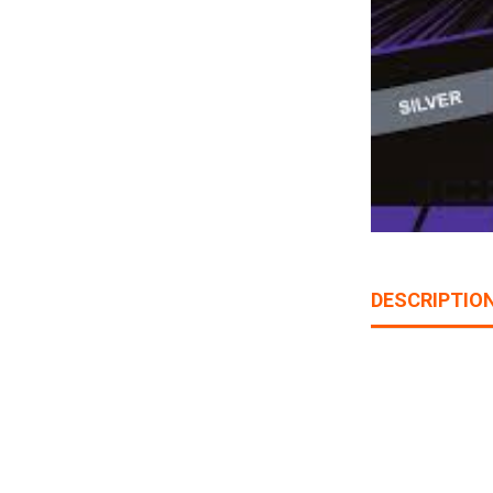
DESCRIPTIO