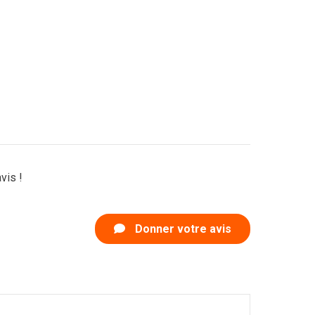
vis !
Donner votre avis