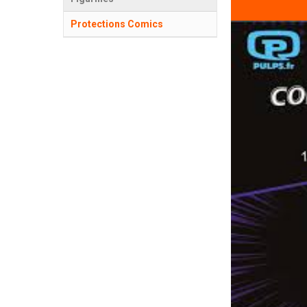
Protections Comics