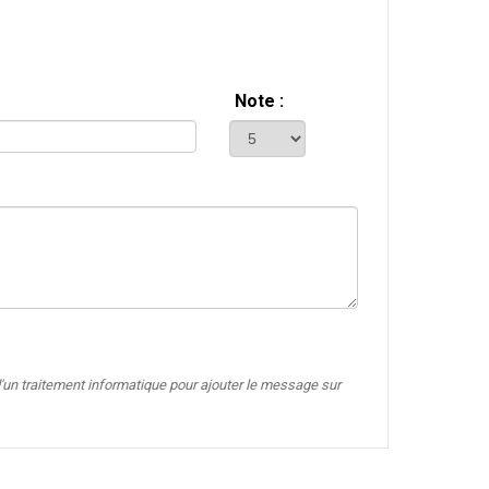
Note :
'un traitement informatique pour ajouter le message sur