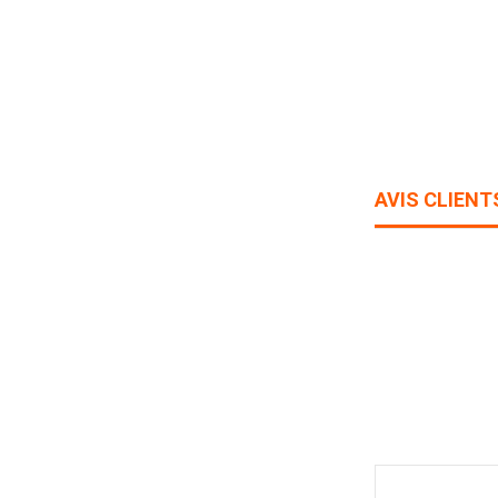
AVIS CLIENT