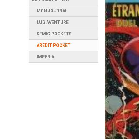
MON JOURNAL
LUG AVENTURE
SEMIC POCKETS
AREDIT POCKET
IMPERIA