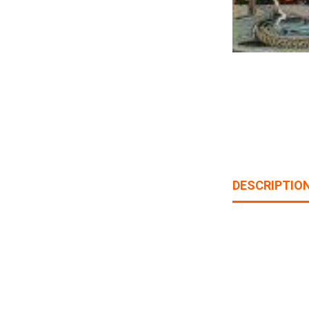
DESCRIPTIO