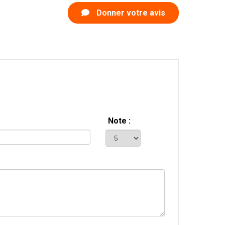
Donner votre avis
Note :