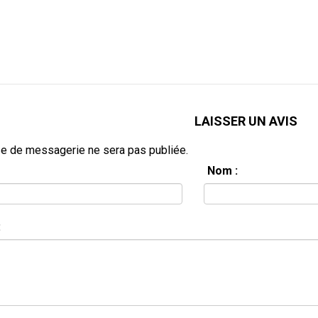
LAISSER UN AVIS
e de messagerie ne sera pas publiée.
Nom :
: