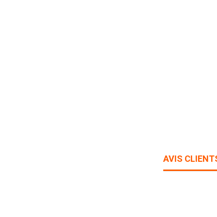
AVIS CLIENT