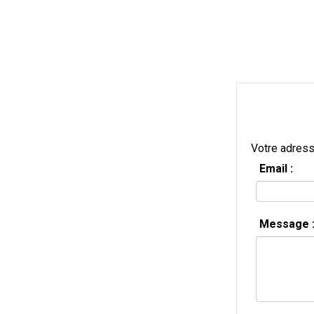
Votre adress
Email :
Message 