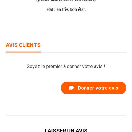
état : en très bon état.
AVIS CLIENTS
Soyez le premier à donner votre avis !
Donner votre avis
LAISSER UN AVIS