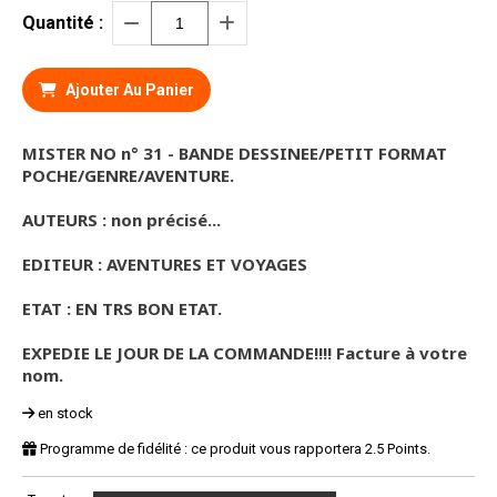
Quantité :
Ajouter Au Panier
MISTER NO n° 31 - BANDE DESSINEE/PETIT FORMAT
POCHE/GENRE/AVENTURE.
AUTEURS : non précisé...
EDITEUR : AVENTURES ET VOYAGES
ETAT : EN TRS BON ETAT.
EXPEDIE LE JOUR DE LA COMMANDE!!!! Facture à votre
nom.
en stock
Programme de fidélité : ce produit vous rapportera
2.5
Points.