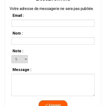
Votre adresse de messagerie ne sera pas publiée.
Email :
Nom :
Note :
Message :
Envoyer