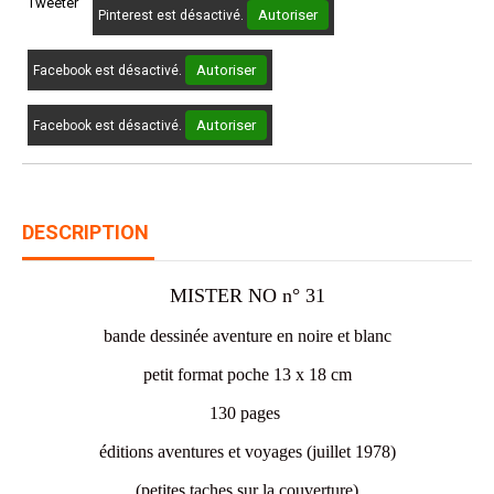
Tweeter
Autoriser
Pinterest est désactivé.
Autoriser
Facebook est désactivé.
Autoriser
Facebook est désactivé.
DESCRIPTION
MISTER NO n° 31
bande dessinée aventure en noire et blanc
petit format poche 13 x 18 cm
130 pages
éditions aventures et voyages (juillet 1978)
(petites taches sur la couverture)