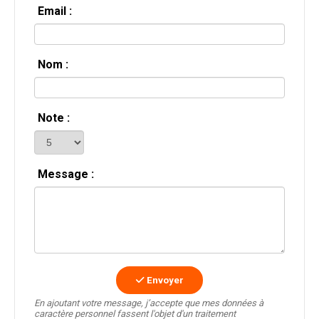
Email :
Nom :
Note :
Message :
Envoyer
En ajoutant votre message, j’accepte que mes données à
caractère personnel fassent l'objet d'un traitement