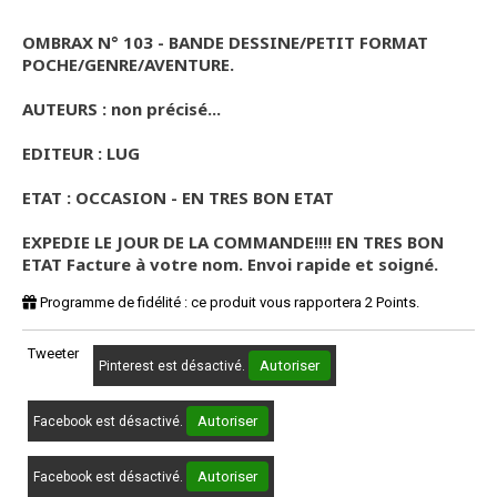
OMBRAX N° 103 - BANDE DESSINE/PETIT FORMAT
POCHE/GENRE/AVENTURE.
AUTEURS : non précisé...
EDITEUR : LUG
ETAT : OCCASION - EN TRES BON ETAT
EXPEDIE LE JOUR DE LA COMMANDE!!!! EN TRES BON
ETAT Facture à votre nom. Envoi rapide et soigné.
Programme de fidélité : ce produit vous rapportera
2
Points.
Tweeter
Autoriser
Pinterest est désactivé.
Autoriser
Facebook est désactivé.
Autoriser
Facebook est désactivé.