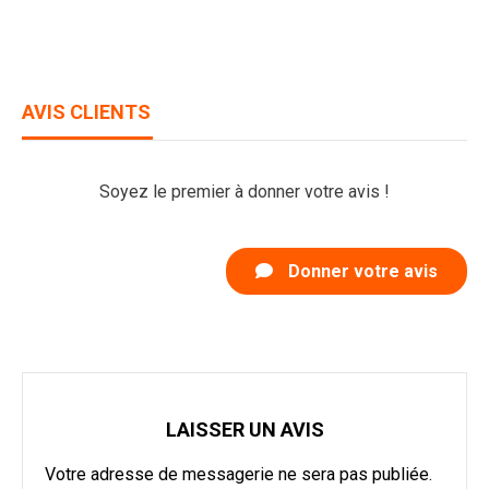
AVIS CLIENTS
Soyez le premier à donner votre avis !
Donner votre avis
LAISSER UN AVIS
Votre adresse de messagerie ne sera pas publiée.