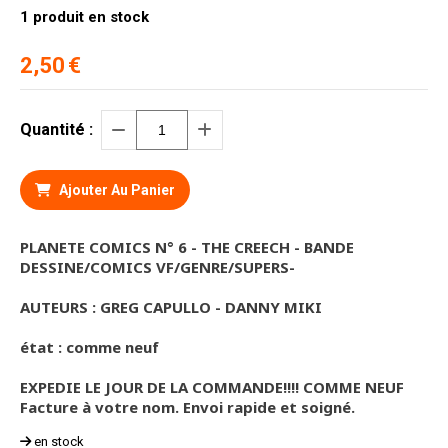
1
produit en stock
2,50
€
Quantité :
Ajouter Au Panier
PLANETE COMICS N° 6 - THE CREECH - BANDE
DESSINE/COMICS VF/GENRE/SUPERS-
AUTEURS : GREG CAPULLO - DANNY MIKI
état : comme neuf
EXPEDIE LE JOUR DE LA COMMANDE!!!! COMME NEUF
Facture à votre nom. Envoi rapide et soigné.
en stock