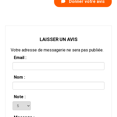
Donner votre avis
LAISSER UN AVIS
Votre adresse de messagerie ne sera pas publiée.
Email :
Nom :
Note :