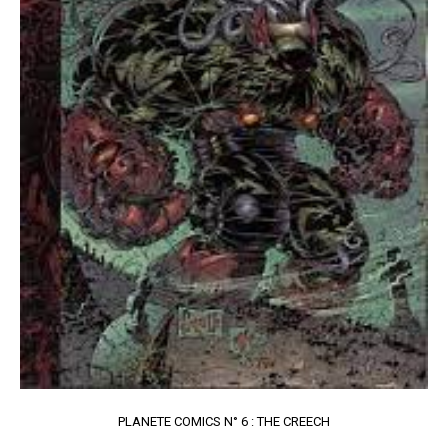
PLANETE COMICS N° 6 : THE CREECH