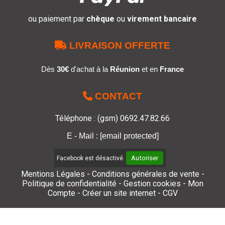
ou paiement par
chèque
ou
virement bancaire

LIVRAISON OFFERTE
Dès
30€
d'achat à la
Réunion
et en
France

CONTACT
Téléphone : (gsm) 0692.47.82.66
E - Mail :
[email protected]
Autoriser
Facebook est désactivé.
Mentions Légales
Conditions générales de vente
Politique de confidentialité
Gestion cookies
Mon
Compte
Créer un site internet
CGV