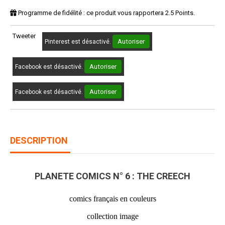
Programme de fidélité : ce produit vous rapportera
2.5
Points.
Tweeter
Autoriser
Pinterest est désactivé.
Autoriser
Facebook est désactivé.
Autoriser
Facebook est désactivé.
DESCRIPTION
PLANETE COMICS N° 6 : THE CREECH
comics français en couleurs
collection image