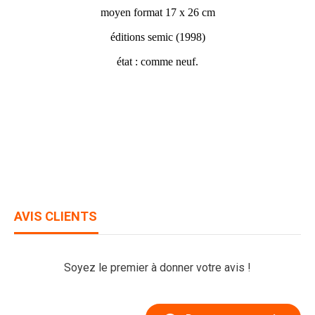
moyen format 17 x 26 cm
éditions semic (1998)
état : comme neuf.
AVIS CLIENTS
Soyez le premier à donner votre avis !