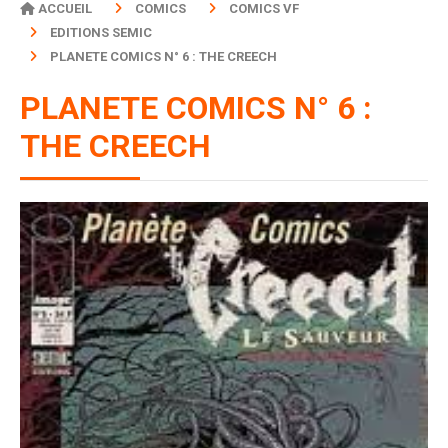
ACCUEIL
COMICS
COMICS VF
EDITIONS SEMIC
PLANETE COMICS N° 6 : THE CREECH
PLANETE COMICS N° 6 :
THE CREECH