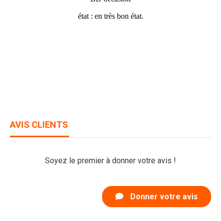
état : en très bon état.
AVIS CLIENTS
Soyez le premier à donner votre avis !
Donner votre avis