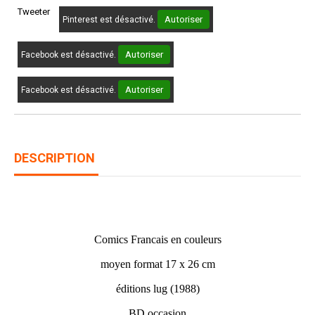
Tweeter
Autoriser
Pinterest est désactivé.
Autoriser
Facebook est désactivé.
Autoriser
Facebook est désactivé.
DESCRIPTION
SPECIAL STRANGE N° 57
Comics Francais en couleurs
moyen format 17 x 26 cm
éditions lug (1988)
BD occasion