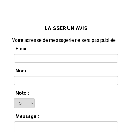
LAISSER UN AVIS
Votre adresse de messagerie ne sera pas publiée.
Email :
Nom :
Note :
Message :