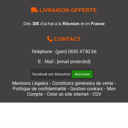

LIVRAISON OFFERTE
Dès
30€
d'achat à la
Réunion
et en
France

CONTACT
Téléphone : (gsm) 0692.47.82.66
E - Mail :
[email protected]
Autoriser
Facebook est désactivé.
Mentions Légales
Conditions générales de vente
Politique de confidentialité
Gestion cookies
Mon
Compte
Créer un site internet
CGV