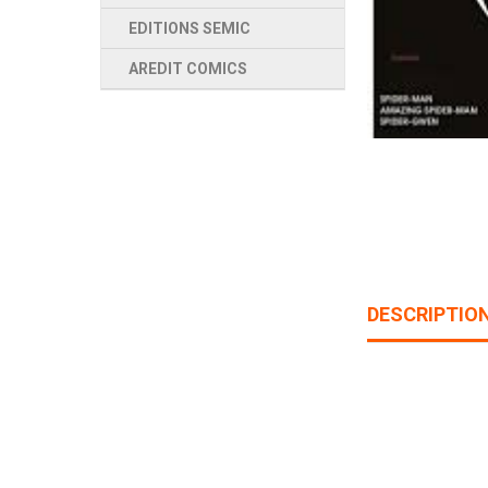
EDITIONS SEMIC
AREDIT COMICS
DESCRIPTIO