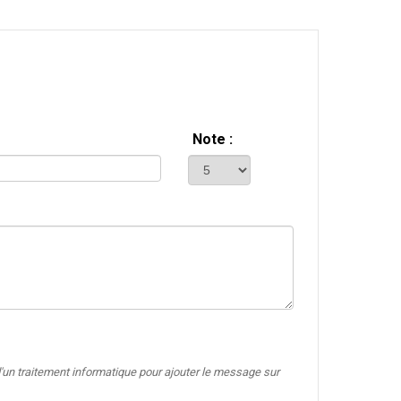
Note :
'un traitement informatique pour ajouter le message sur