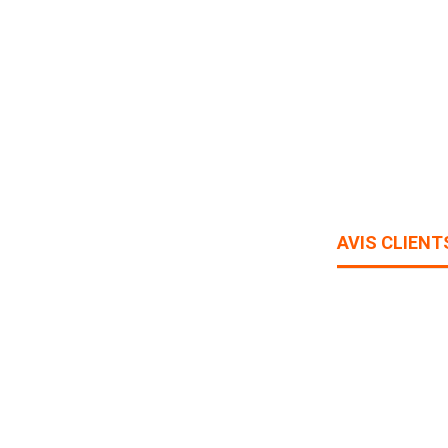
AVIS CLIENT