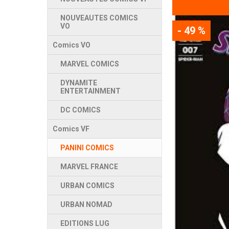
NOUVEAUTES COMICS
VO
- 49 %
Comics VO
MARVEL COMICS
DYNAMITE
ENTERTAINMENT
DC COMICS
Comics VF
PANINI COMICS
MARVEL FRANCE
URBAN COMICS
URBAN NOMAD
EDITIONS LUG