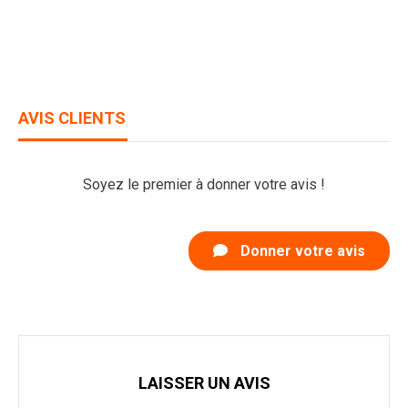
AVIS CLIENTS
Soyez le premier à donner votre avis !
Donner votre avis
LAISSER UN AVIS