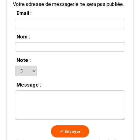
Votre adresse de messagerie ne sera pas publiée.
Email :
Nom :
Note :
Message :
Envoyer