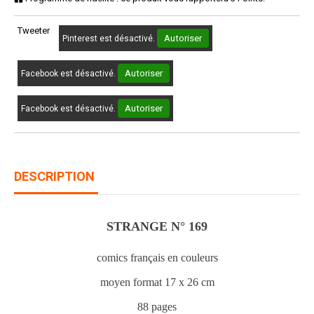
Tweeter
Autoriser
Pinterest est désactivé.
Autoriser
Facebook est désactivé.
Autoriser
Facebook est désactivé.
DESCRIPTION
STRANGE N° 169
comics français en couleurs
moyen format 17 x 26 cm
88 pages