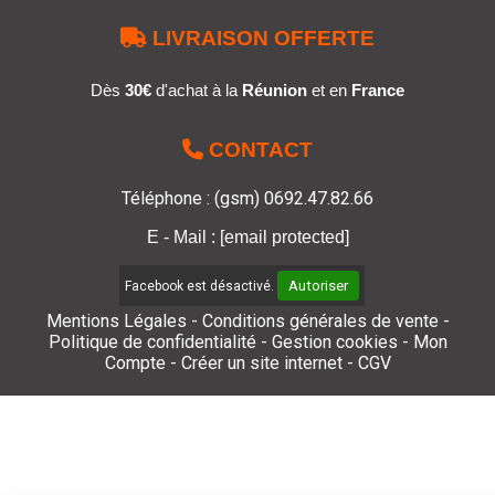

LIVRAISON OFFERTE
Dès
30€
d'achat à la
Réunion
et en
France

CONTACT
Téléphone : (gsm) 0692.47.82.66
E - Mail :
[email protected]
Autoriser
Facebook est désactivé.
Mentions Légales
Conditions générales de vente
Politique de confidentialité
Gestion cookies
Mon
Compte
Créer un site internet
CGV