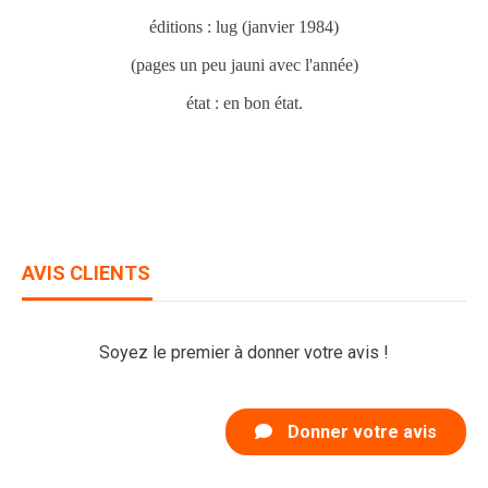
éditions : lug (janvier 1984)
(pages un peu jauni avec l'année)
état : en bon état.
AVIS CLIENTS
Soyez le premier à donner votre avis !
Donner votre avis