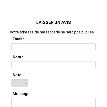
LAISSER UN AVIS
Votre adresse de messagerie ne sera pas publiée.
Email :
Nom :
Note :
Message :