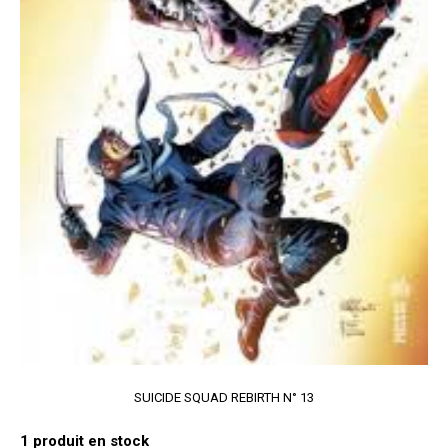
SUICIDE SQUAD REBIRTH N° 13
1
produit en stock