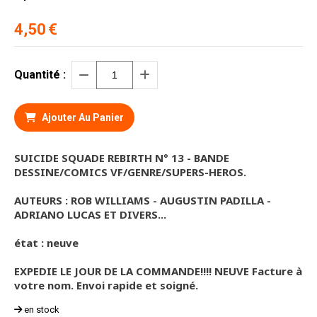
4,50
€
Quantité :
Ajouter Au Panier
SUICIDE SQUADE REBIRTH N° 13 - BANDE
DESSINE/COMICS VF/GENRE/SUPERS-HEROS.
AUTEURS : ROB WILLIAMS - AUGUSTIN PADILLA -
ADRIANO LUCAS ET DIVERS...
état : neuve
EXPEDIE LE JOUR DE LA COMMANDE!!!! NEUVE Facture à
votre nom. Envoi rapide et soigné.
en stock