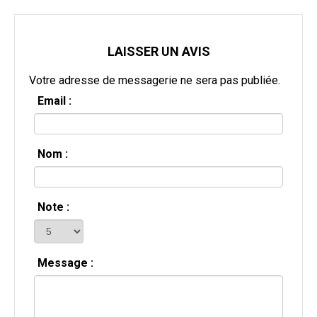
LAISSER UN AVIS
Votre adresse de messagerie ne sera pas publiée.
Email :
Nom :
Note :
Message :