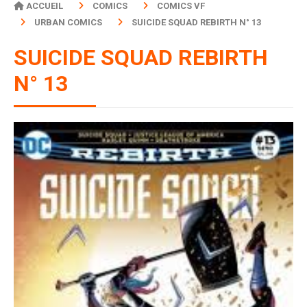
ACCUEIL
COMICS
COMICS VF
URBAN COMICS
SUICIDE SQUAD REBIRTH N° 13
SUICIDE SQUAD REBIRTH
N° 13