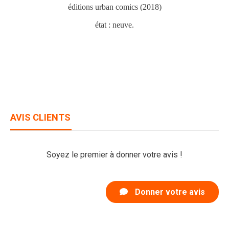
éditions urban comics (2018)
état : neuve.
AVIS CLIENTS
Soyez le premier à donner votre avis !
Donner votre avis