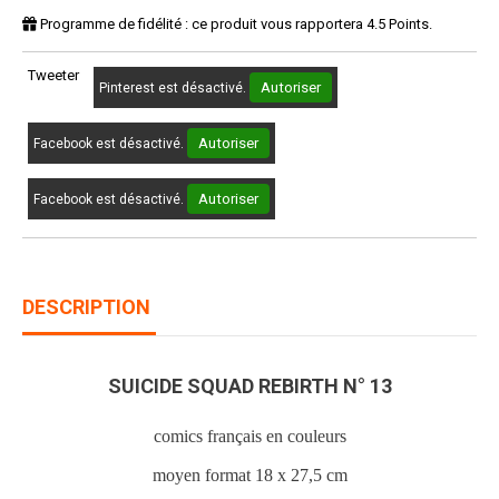
Programme de fidélité : ce produit vous rapportera
4.5
Points.
Tweeter
Autoriser
Pinterest est désactivé.
Autoriser
Facebook est désactivé.
Autoriser
Facebook est désactivé.
DESCRIPTION
SUICIDE SQUAD REBIRTH N° 13
comics français en couleurs
moyen format 18 x 27,5 cm