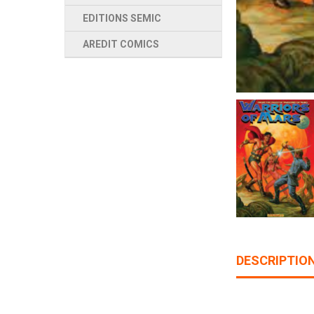
EDITIONS SEMIC
AREDIT COMICS
DESCRIPTIO