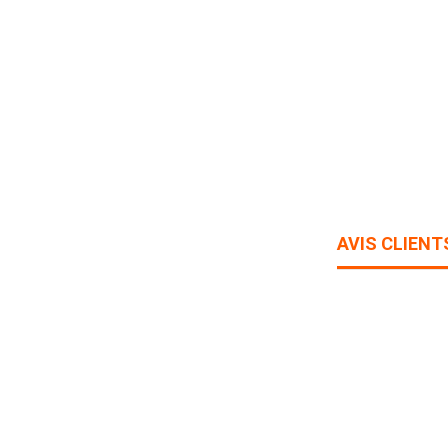
AVIS CLIENT