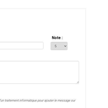
Note :
'un traitement informatique pour ajouter le message sur