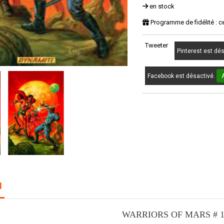
en stock
Programme de fidélité : c
Tweeter
Pinterest est dé
Facebook est désactivé.
N
WARRIORS OF MARS # 