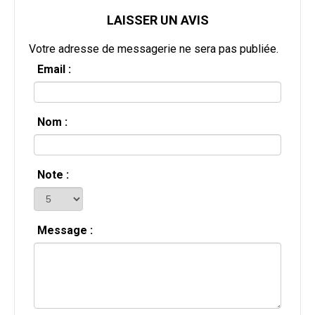
LAISSER UN AVIS
Votre adresse de messagerie ne sera pas publiée.
Email :
Nom :
Note :
Message :