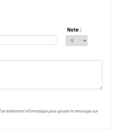
Note :
'un traitement informatique pour ajouter le message sur