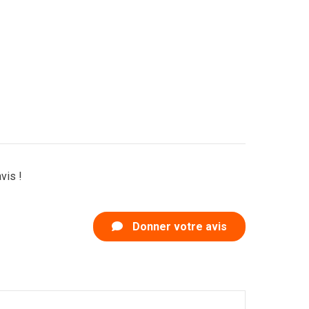
vis !
Donner votre avis