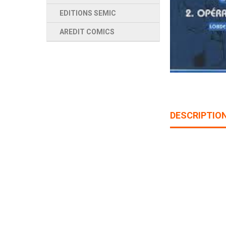
EDITIONS SEMIC
AREDIT COMICS
DESCRIPTIO