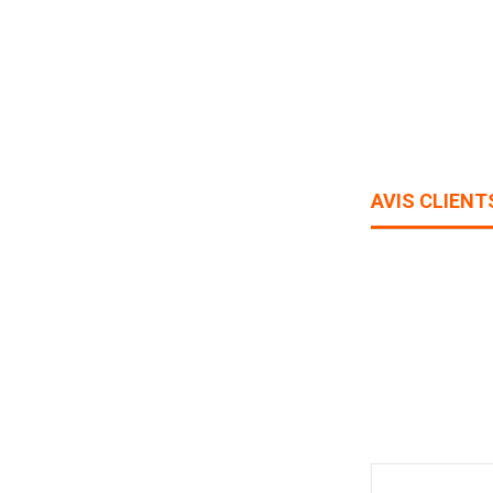
AVIS CLIENT