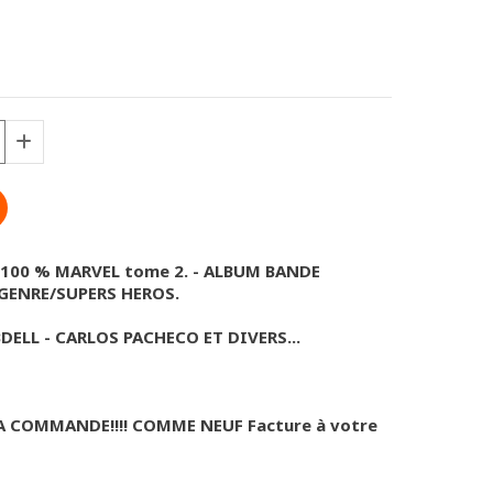
100 % MARVEL tome 2. - ALBUM BANDE
GENRE/SUPERS HEROS.
DELL - CARLOS PACHECO ET DIVERS...
LA COMMANDE!!!! COMME NEUF Facture à votre